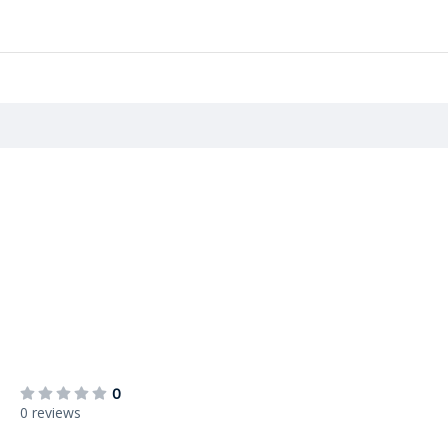
0
0 reviews