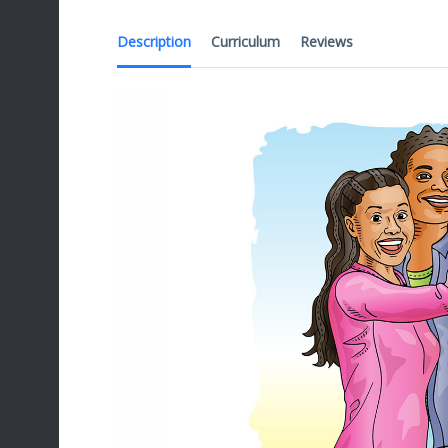
Description
Curriculum
Reviews